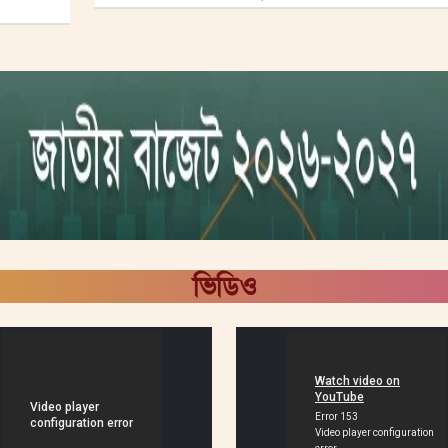
ভিডিও