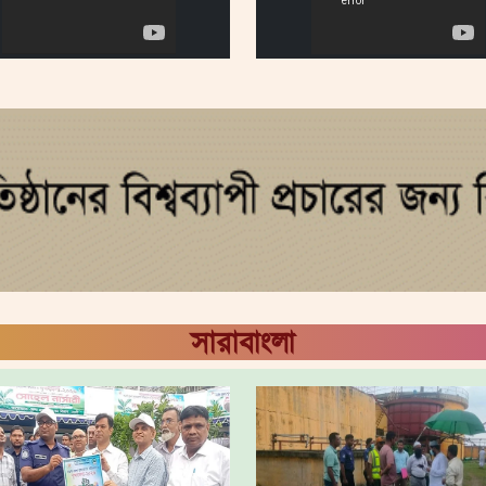
সারাবাংলা