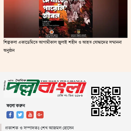
শিল্পকলা একাডেমিতে আগামীকাল জুলাই শহীদ ও আহত যোদ্ধাদের সম্মাননা
অনুষ্ঠান
ফলো করুন
প্রকাশক ও সম্পাদকঃ শেখ আজমল হোসেন